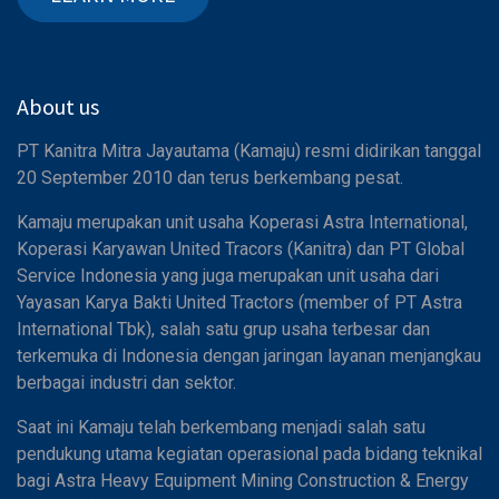
About us
PT Kanitra Mitra Jayautama (Kamaju) resmi didirikan tanggal
20 September 2010 dan terus berkembang pesat.
Kamaju merupakan unit usaha Koperasi Astra International,
Koperasi Karyawan United Tracors (Kanitra) dan PT Global
Service Indonesia yang juga merupakan unit usaha dari
Yayasan Karya Bakti United Tractors (member of PT Astra
International Tbk), salah satu grup usaha terbesar dan
terkemuka di Indonesia dengan jaringan layanan menjangkau
berbagai industri dan sektor.
Saat ini Kamaju telah berkembang menjadi salah satu
pendukung utama kegiatan operasional pada bidang teknikal
bagi Astra Heavy Equipment Mining Construction & Energy