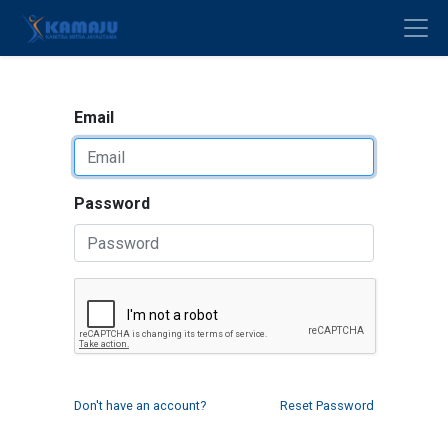
Email
Password
Don't have an account?
Reset Password